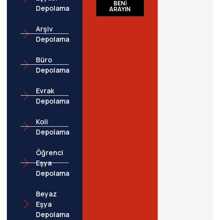
BENİ
Depolama
ARAYIN
Arşiv
Depolama
Büro
Depolama
Evrak
Depolama
Koli
Depolama
Öğrenci
Eşya
Depolama
Beyaz
Eşya
Depolama