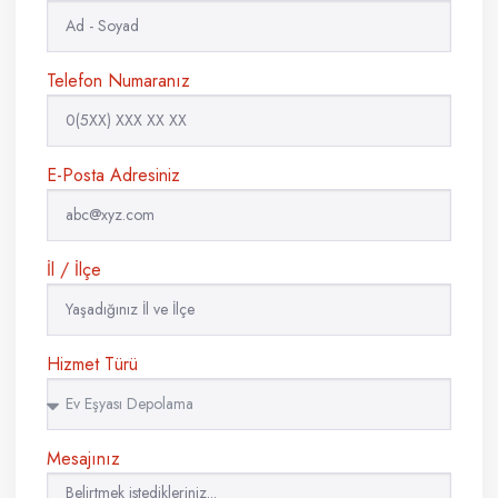
Telefon Numaranız
E-Posta Adresiniz
İl / İlçe
Hizmet Türü
Mesajınız