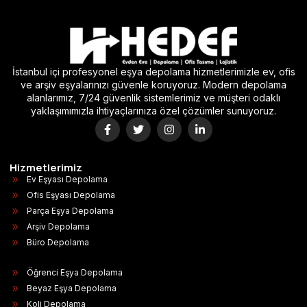
İstanbul içi profesyonel eşya depolama hizmetlerimizle ev, ofis
ve arşiv eşyalarınızı güvenle koruyoruz. Modern depolama
alanlarımız, 7/24 güvenlik sistemlerimiz ve müşteri odaklı
yaklaşımımızla ihtiyaçlarınıza özel çözümler sunuyoruz.
Hizmetlerimiz
Ev Eşyası Depolama
Ofis Eşyası Depolama
Parça Eşya Depolama
Arşiv Depolama
Büro Depolama
Öğrenci Eşya Depolama
Beyaz Eşya Depolama
Koli Depolama