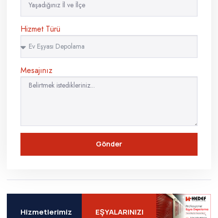
Hizmet Türü
Mesajınız
Gönder
Hizmetlerimiz
EŞYALARINIZI