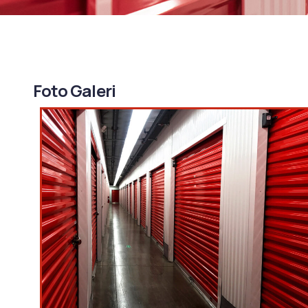
Foto Galeri