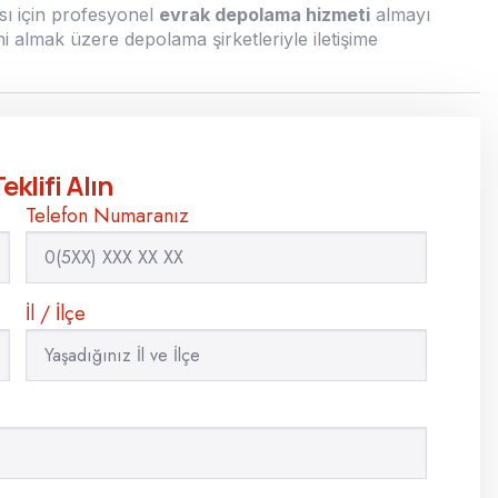
ası için profesyonel
evrak depolama hizmeti
almayı
ni almak üzere depolama şirketleriyle iletişime
eklifi Alın
Telefon Numaranız
İl / İlçe