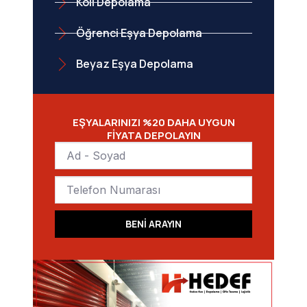
Koli Depolama
Öğrenci Eşya Depolama
Beyaz Eşya Depolama
EŞYALARINIZI %20 DAHA UYGUN
FİYATA DEPOLAYIN
BENİ ARAYIN