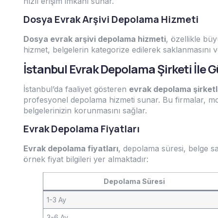
hızlı erişim imkanı sunar.
Dosya Evrak Arşivi Depolama Hizmeti
Dosya evrak arşivi depolama hizmeti
, özellikle bü
hizmet, belgelerin kategorize edilerek saklanmasını 
İstanbul Evrak Depolama Şirketi İle
İstanbul’da faaliyet gösteren
evrak depolama şirketl
profesyonel depolama hizmeti sunar. Bu firmalar, m
belgelerinizin korunmasını sağlar.
Evrak Depolama Fiyatları
Evrak depolama fiyatları
, depolama süresi, belge sa
örnek fiyat bilgileri yer almaktadır:
Depolama Süresi
1-3 Ay
3-6 Ay