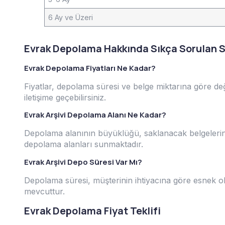
6 Ay ve Üzeri
Evrak Depolama Hakkında Sıkça Sorulan S
Evrak Depolama Fiyatları Ne Kadar?
Fiyatlar, depolama süresi ve belge miktarına göre değiş
iletişime geçebilirsiniz.
Evrak Arşivi Depolama Alanı Ne Kadar?
Depolama alanının büyüklüğü, saklanacak belgelerin h
depolama alanları sunmaktadır.
Evrak Arşivi Depo Süresi Var Mı?
Depolama süresi, müşterinin ihtiyacına göre esnek ol
mevcuttur.
Evrak Depolama Fiyat Teklifi