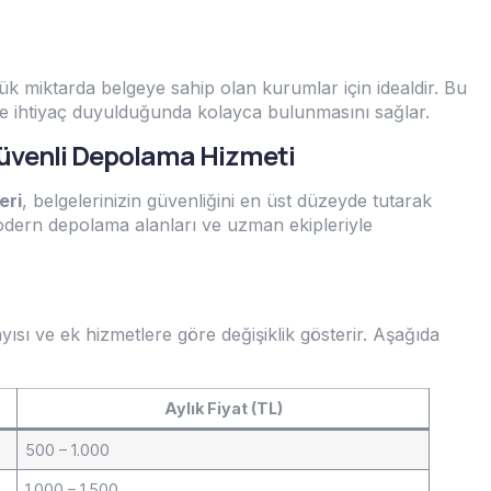
yük miktarda belgeye sahip olan kurumlar için idealdir. Bu
ve ihtiyaç duyulduğunda kolayca bulunmasını sağlar.
 Güvenli Depolama Hizmeti
eri
, belgelerinizin güvenliğini en üst düzeyde tutarak
odern depolama alanları ve uzman ekipleriyle
yısı ve ek hizmetlere göre değişiklik gösterir. Aşağıda
Aylık Fiyat (TL)
500 – 1.000
1.000 – 1.500