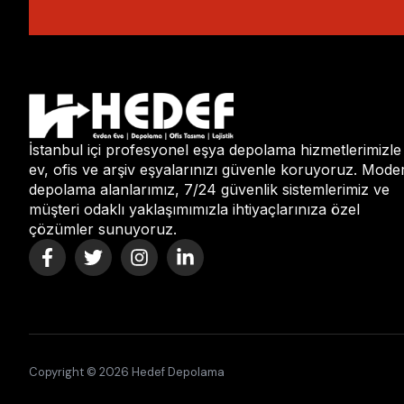
İstanbul içi profesyonel eşya depolama hizmetlerimizle
ev, ofis ve arşiv eşyalarınızı güvenle koruyoruz. Mode
depolama alanlarımız, 7/24 güvenlik sistemlerimiz ve
müşteri odaklı yaklaşımımızla ihtiyaçlarınıza özel
çözümler sunuyoruz.
Copyright © 2026 Hedef Depolama