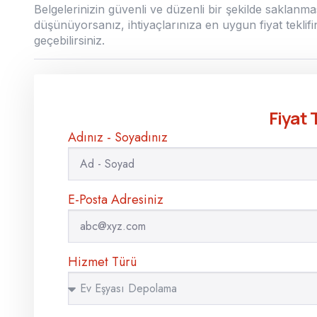
Belgelerinizin güvenli ve düzenli bir şekilde saklanm
düşünüyorsanız, ihtiyaçlarınıza en uygun fiyat teklifi
geçebilirsiniz.
Fiyat T
Adınız - Soyadınız
E-Posta Adresiniz
Hizmet Türü