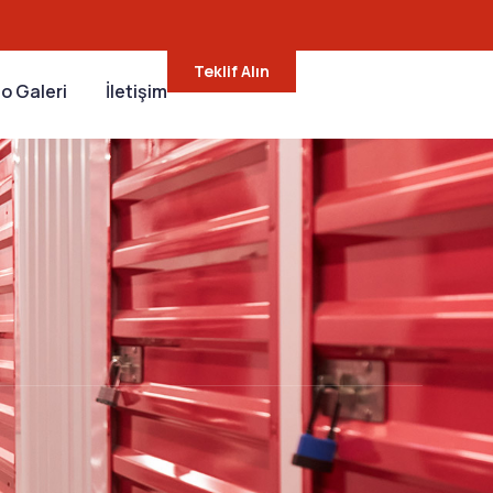
Teklif Alın
o Galeri
İletişim